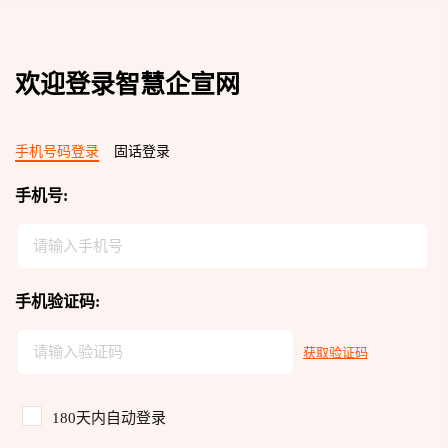
欢迎登录智慧企宣网
手机号码登录
固话登录
手机号:
请输入手机号
手机验证码:
请输入验证码
获取验证码
180天内自动登录