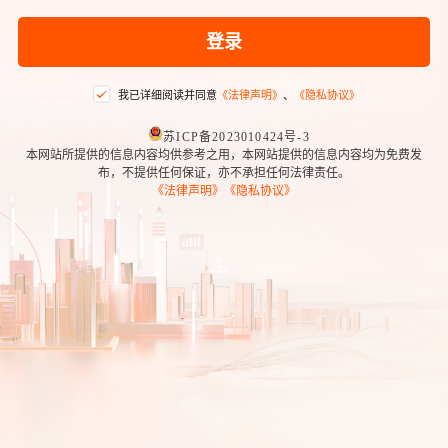
登录
我已详细阅读并同意
《法律声明》
、
《隐私协议》
苏ICP备2023010424号-3
本网站所提供的信息内容均供参考之用，本网站提供的信息内容均为免费发
布，不提供任何保证，亦不承担任何法律责任。
《法律声明》
《隐私协议》